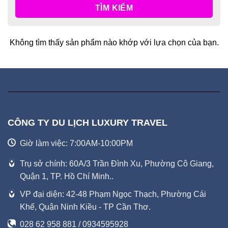
TÌM KIẾM
Không tìm thấy sản phẩm nào khớp với lựa chọn của bạn.
CÔNG TY DU LỊCH LUXURY TRAVEL
Giờ làm việc: 7:00AM-10:00PM
Trụ sở chính: 60A/3 Trần Đình Xu, Phường Cô Giang,
Quận 1, TP. Hồ Chí Minh..
VP đại diện: 42-48 Phạm Ngọc Thạch, Phường Cái
Khế, Quận Ninh Kiều - TP Cần Thơ.
028 62 958 881 / 0934595928