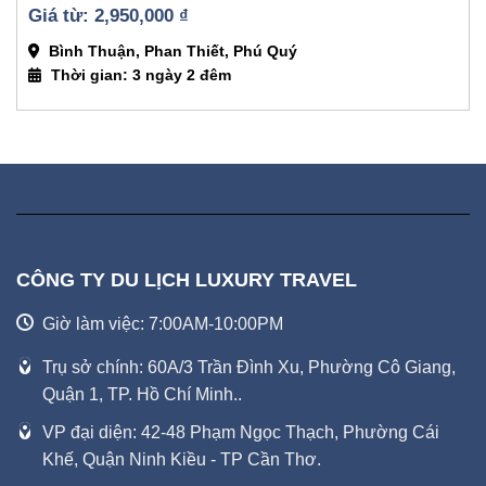
2,950,000 
₫
Bình Thuận, Phan Thiết, Phú Quý
Thời gian: 3 ngày 2 đêm
CÔNG TY DU LỊCH LUXURY TRAVEL
Giờ làm việc: 7:00AM-10:00PM
Trụ sở chính: 60A/3 Trần Đình Xu, Phường Cô Giang,
Quận 1, TP. Hồ Chí Minh..
VP đại diện: 42-48 Phạm Ngọc Thạch, Phường Cái
Khế, Quận Ninh Kiều - TP Cần Thơ.