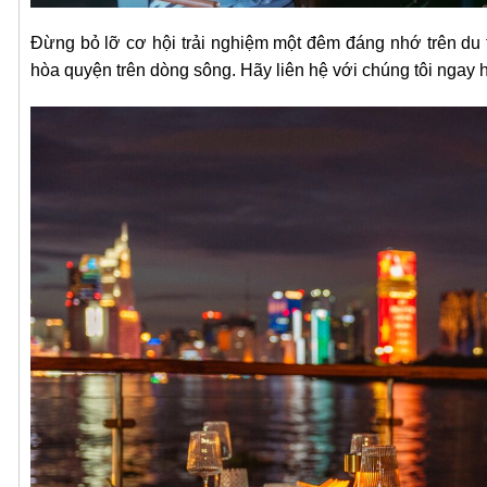
Đừng bỏ lỡ cơ hội trải nghiệm một đêm đáng nhớ trên du
hòa quyện trên dòng sông. Hãy liên hệ với chúng tôi ngay 