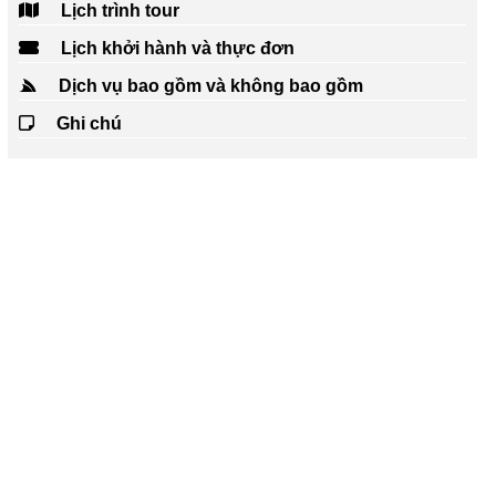
Lịch trình tour
Lịch khởi hành và thực đơn
Dịch vụ bao gồm và không bao gồm
Ghi chú