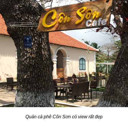
Quán cà phê Côn Sơn có view rất đẹp