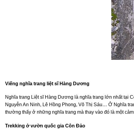
Viếng nghĩa trang liệt sĩ Hàng Dương
Nghĩa trang Liệt sĩ Hàng Dương là nghĩa trang lớn nhất tại 
Nguyễn An Ninh, Lê Hồng Phong, Võ Thị Sáu… Ở Nghĩa trang
thường thấy ở những nghĩa trang mà thay vào đó là một cảm g
Trekking ở vườn quốc gia Côn Đảo