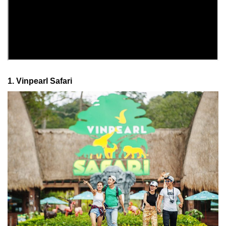
1. Vinpearl Safari