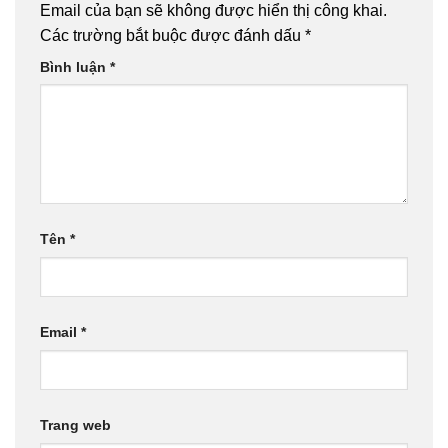
Email của bạn sẽ không được hiển thị công khai.
Các trường bắt buộc được đánh dấu
*
Bình luận
*
Tên
*
Email
*
Trang web