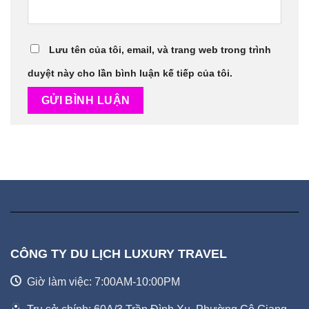
Lưu tên của tôi, email, và trang web trong trình
duyệt này cho lần bình luận kế tiếp của tôi.
CÔNG TY DU LỊCH LUXURY TRAVEL
Giờ làm việc: 7:00AM-10:00PM