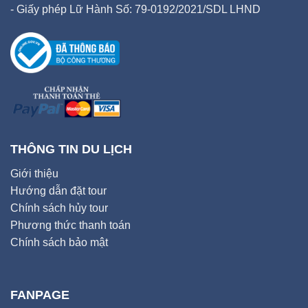
- Giấy phép Lữ Hành Số: 79-0192/2021/SDL LHND
THÔNG TIN DU LỊCH
Giới thiệu
Hướng dẫn đặt tour
Chính sách hủy tour
Phương thức thanh toán
Chính sách bảo mật
FANPAGE