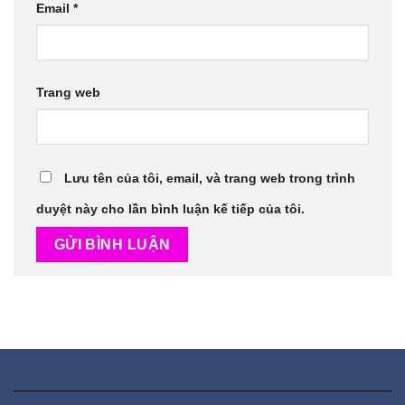
Email
*
Trang web
Lưu tên của tôi, email, và trang web trong trình
duyệt này cho lần bình luận kế tiếp của tôi.