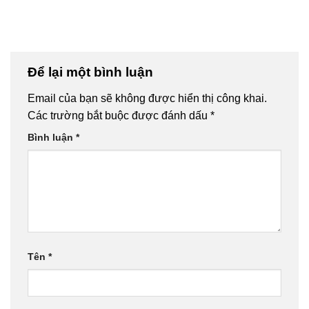
Để lại một bình luận
Email của bạn sẽ không được hiển thị công khai.
Các trường bắt buộc được đánh dấu
*
Bình luận
*
Tên
*