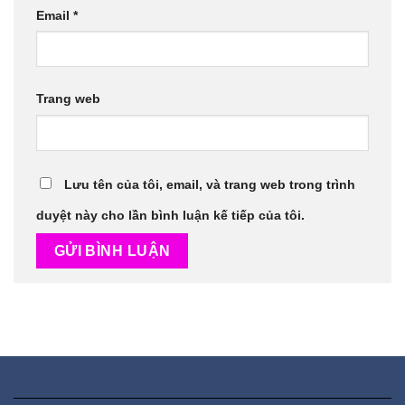
Email
*
Trang web
Lưu tên của tôi, email, và trang web trong trình
duyệt này cho lần bình luận kế tiếp của tôi.