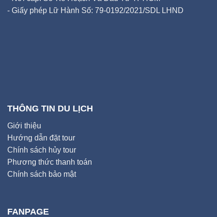
- Giấy phép Lữ Hành Số: 79-0192/2021/SDL LHND
THÔNG TIN DU LỊCH
Giới thiệu
Hướng dẫn đặt tour
Chính sách hủy tour
Phương thức thanh toán
Chính sách bảo mật
FANPAGE