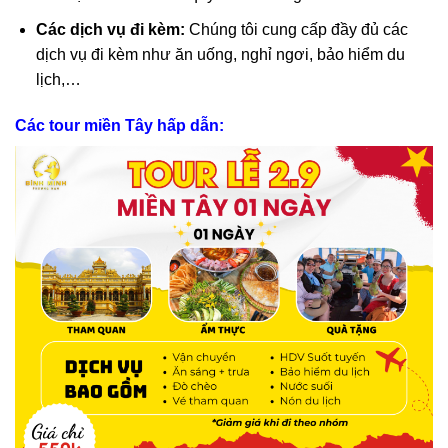
Các dịch vụ đi kèm:
Chúng tôi cung cấp đầy đủ các
dịch vụ đi kèm như ăn uống, nghỉ ngơi, bảo hiểm du
lịch,…
Các tour miền Tây hấp dẫn
: