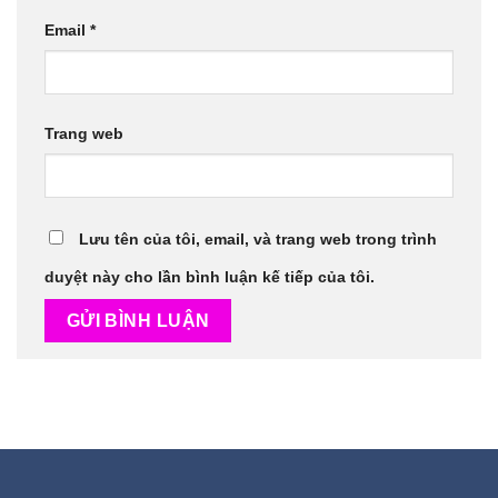
Email
*
Trang web
Lưu tên của tôi, email, và trang web trong trình
duyệt này cho lần bình luận kế tiếp của tôi.