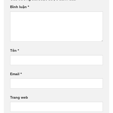
Bình luận
*
Tên
*
Email
*
Trang web