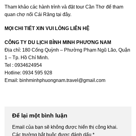
Tham khảo các hành trình và đặt
tour Cần Thơ
để tham
quan chợ nổi Cái Răng tại đây.
MỌI CHI TIẾT XIN VUI LÒNG LIÊN HỆ
CÔNG TY DU LỊCH BÌNH MINH PHƯƠNG NAM
Địa chỉ: 180 Cống Quỳnh – Phường Phạm Ngũ Lão, Quận
1 – Tp. Hồ Chí Minh.
Tel : 0934624954
Hotline: 0934 595 928
Email: binhminhphuongnam.travel@gmail.com
Để lại một bình luận
Email của bạn sẽ không được hiển thị công khai.
Các trường bắt buộc được đánh dấu
*