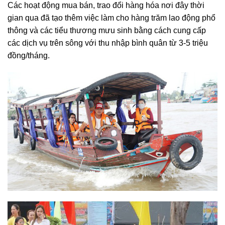
Các hoạt động mua bán, trao đổi hàng hóa nơi đây thời
gian qua đã tạo thêm việc làm cho hàng trăm lao động phổ
thông và các tiểu thương mưu sinh bằng cách cung cấp
các dịch vụ trên sông với thu nhập bình quân từ 3-5 triệu
đồng/tháng.