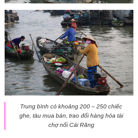
Trung bình có khoảng 200 – 250 chiếc
ghe, tàu mua bán, trao đổi hàng hóa tài
chợ nổi Cái Răng