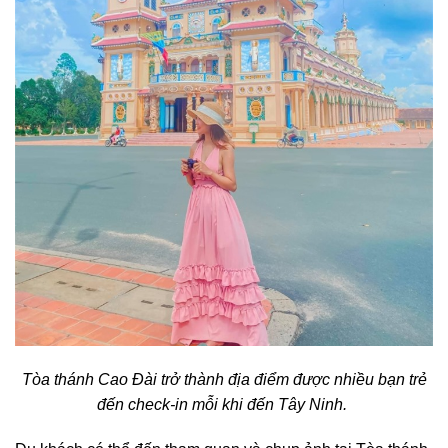
Tòa thánh Cao Đài trở thành địa điểm được nhiều bạn trẻ
đến check-in mỗi khi đến Tây Ninh.