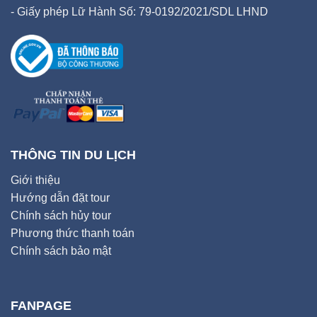
- Giấy phép Lữ Hành Số: 79-0192/2021/SDL LHND
THÔNG TIN DU LỊCH
Giới thiệu
Hướng dẫn đặt tour
Chính sách hủy tour
Phương thức thanh toán
Chính sách bảo mật
FANPAGE