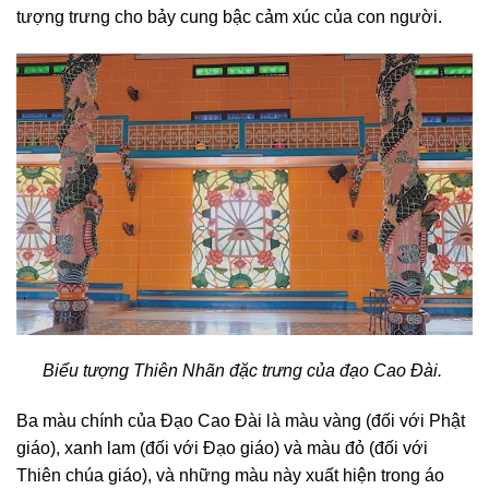
tượng trưng cho bảy cung bậc cảm xúc của con người.
Biểu tượng Thiên Nhãn đặc trưng của đạo Cao Đài.
Ba màu chính của Đạo Cao Đài là màu vàng (đối với Phật
giáo), xanh lam (đối với Đạo giáo) và màu đỏ (đối với
Thiên chúa giáo), và những màu này xuất hiện trong áo