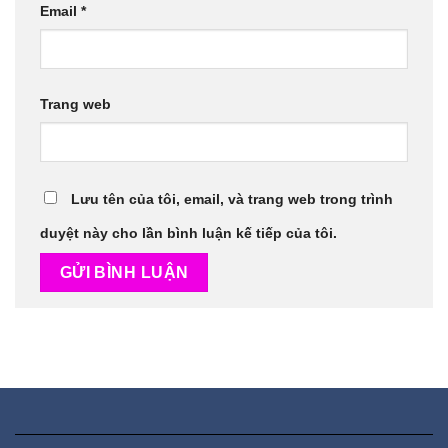
Email
*
Trang web
Lưu tên của tôi, email, và trang web trong trình
duyệt này cho lần bình luận kế tiếp của tôi.