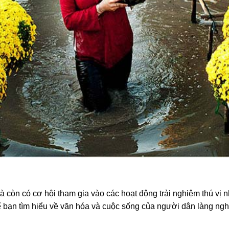
còn có cơ hội tham gia vào các hoạt động trải nghiệm thú vị nh
 bạn tìm hiểu về văn hóa và cuộc sống của người dân làng nghề