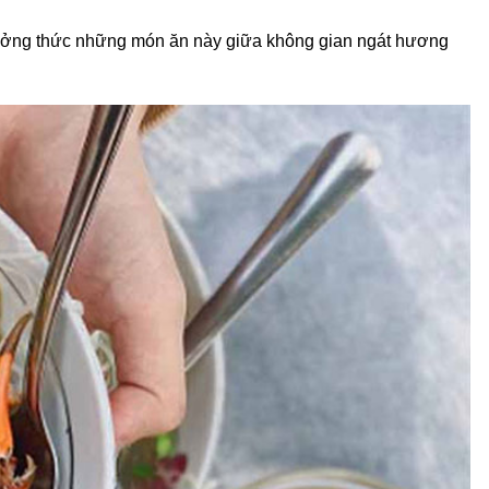
Thưởng thức những món ăn này giữa không gian ngát hương