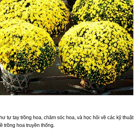
ư tự tay trồng hoa, chăm sóc hoa, và học hỏi về các kỹ thuật
 trồng hoa truyền thống.