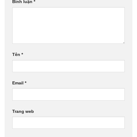
Bình luận
*
Tên
*
Email
*
Trang web