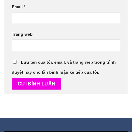
Email
*
Trang web
Lưu tên của tôi, email, và trang web trong trình
duyệt này cho lần bình luận kế tiếp của tôi.