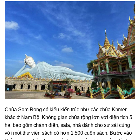
Chùa Som Rong có kiểu kiến trúc như các chùa Khmer
khác ở Nam Bộ. Không gian chùa rộng lớn với diện tích 5
ha, bao gồm chánh điện, sala, nhà dành cho sư sải cùng
với một thư viện sách có hơn 1.500 cuốn sách. Bước vào