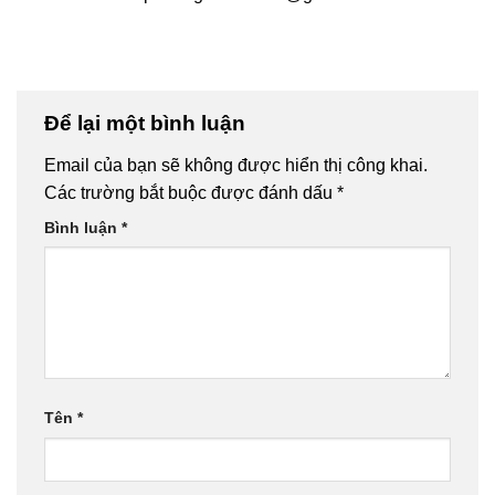
Để lại một bình luận
Email của bạn sẽ không được hiển thị công khai.
Các trường bắt buộc được đánh dấu
*
Bình luận
*
Tên
*