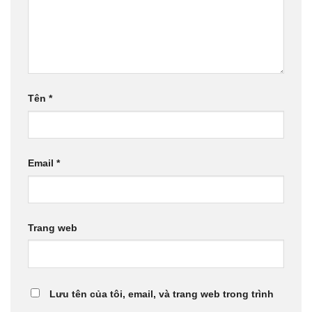
Tên
*
Email
*
Trang web
Lưu tên của tôi, email, và trang web trong trình