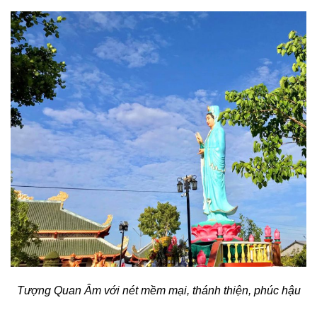
Tượng Quan Âm với nét mềm mại, thánh thiện, phúc hậu