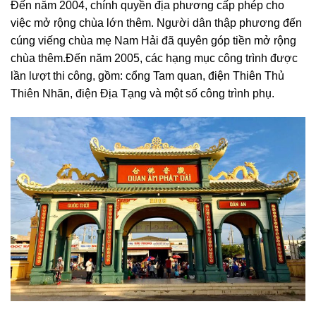
Đến năm 2004, chính quyền địa phương cấp phép cho
việc mở rộng chùa lớn thêm. Người dân thập phương đến
cúng viếng chùa mẹ Nam Hải đã quyên góp tiền mở rộng
chùa thêm.Đến năm 2005, các hạng mục công trình được
lần lượt thi công, gồm: cổng Tam quan, điện Thiên Thủ
Thiên Nhãn, điện Địa Tạng và một số công trình phụ.