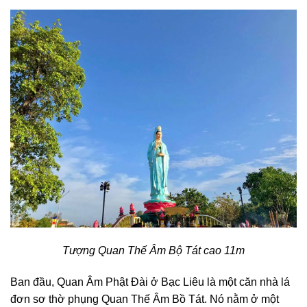
Tượng Quan Thế Âm Bộ Tát cao 11m
Ban đầu, Quan Âm Phật Đài ở Bạc Liêu là một căn nhà lá
đơn sơ thờ phụng Quan Thế Âm Bồ Tát. Nó nằm ở một