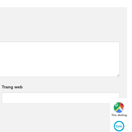
Trang web
Tìm đường