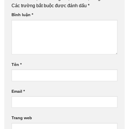
Các trường bắt buộc được đánh dấu
*
Bình luận
*
Tên
*
Email
*
Trang web