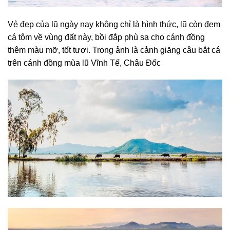
Vẻ đẹp của lũ ngày nay không chỉ là hình thức, lũ còn đem
cá tôm về vùng đất này, bồi đắp phù sa cho cánh đồng
thêm màu mỡ, tốt tươi. Trong ảnh là cảnh giăng câu bắt cá
trên cánh đồng mùa lũ Vĩnh Tế, Châu Đốc