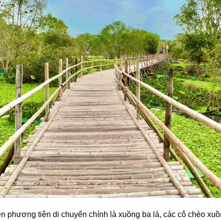
ên phương tiện di chuyển chính là xuồng ba lá, các cô chèo xu